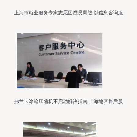
上海市就业服务专家志愿团成员周敏 以信息咨询服
务助力求职者发掘个人潜力
弗兰卡冰箱压缩机不启动解决指南 上海地区售后服
务与咨询全解析