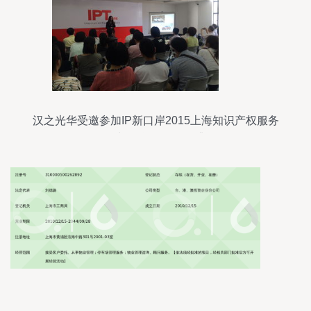
汉之光华受邀参加IP新口岸2015上海知识产权服务
年展与信息咨询服务盛会