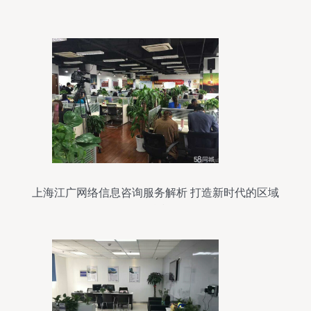
上海江广网络信息咨询服务解析 打造新时代的区域
性信息枢纽