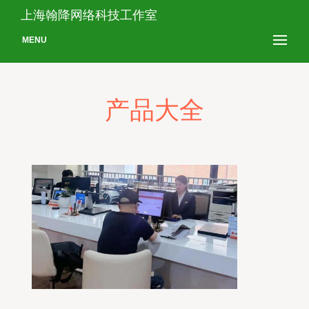
上海翰降网络科技工作室
MENU
产品大全