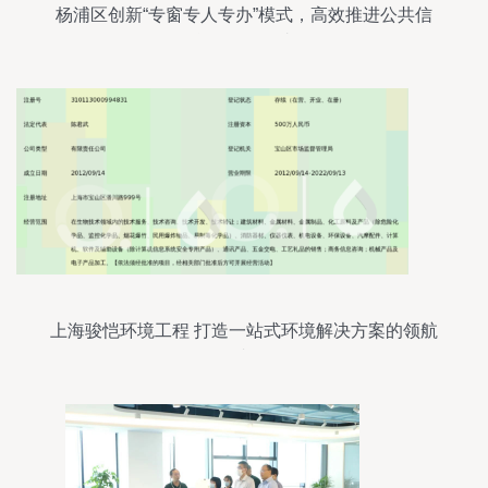
杨浦区创新“专窗专人专办”模式，高效推进公共信
用信息修复一件事服务
上海骏恺环境工程 打造一站式环境解决方案的领航
者