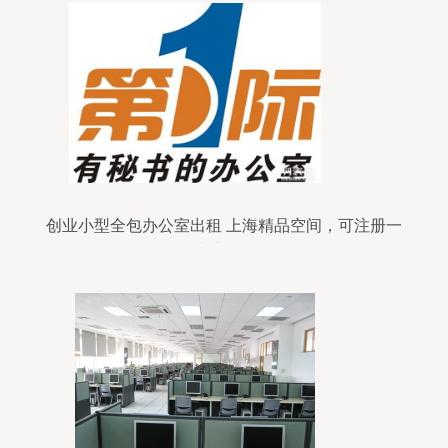
创业小型全包办公室出租 上海精品空间，可注册一
站式服务