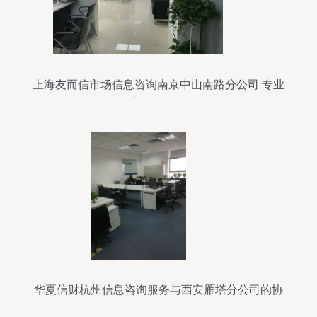
上海友而信市场信息咨询南京中山南路分公司 专业
的市场信息服务
华夏信财杭州信息咨询服务与西安雁塔分公司的协
同发展