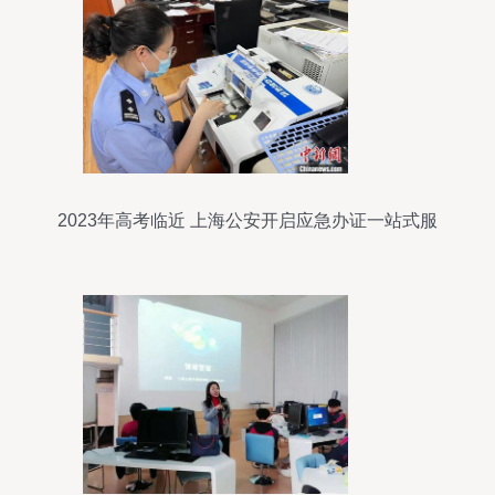
2023年高考临近 上海公安开启应急办证一站式服
务