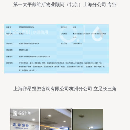
第一太平戴维斯物业顾问（北京）上海分公司 专业
信息咨询服务的卓越引领者
上海拜昂投资咨询有限公司杭州分公司 立足长三角
的专业信息咨询服务枢纽