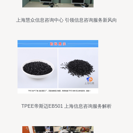
上海慧众信息咨询中心 引领信息咨询服务新风向
TPEE帝斯迈EB501 上海信息咨询服务解析