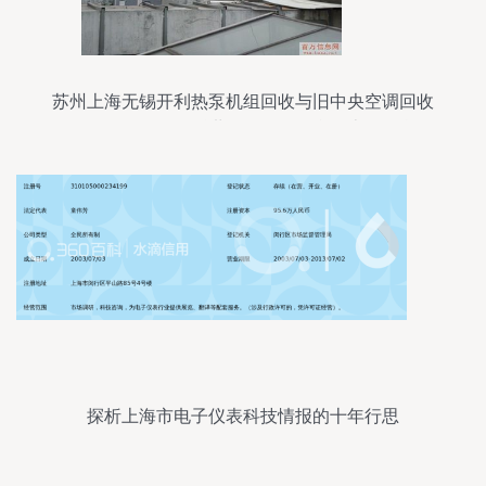
苏州上海无锡开利热泵机组回收与旧中央空调回收
的价值分析——依托世界工厂网平台的上海信息咨
询服务
探析上海市电子仪表科技情报的十年行思