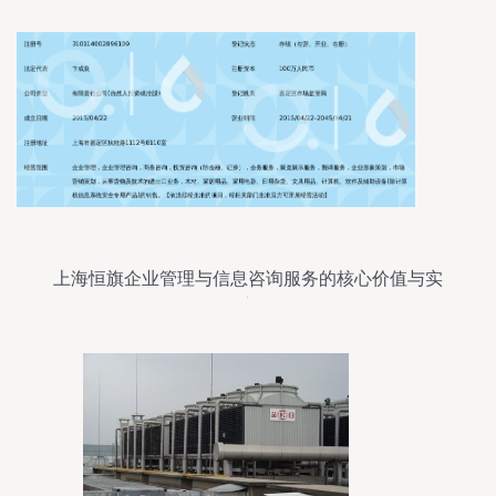
上海恒旗企业管理与信息咨询服务的核心价值与实
际应用