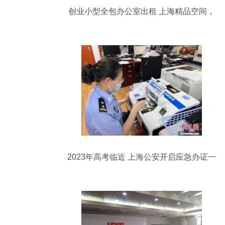
创业小型全包办公室出租 上海精品空间，
可注册一站式服务
2023年高考临近 上海公安开启应急办证一
站式服务