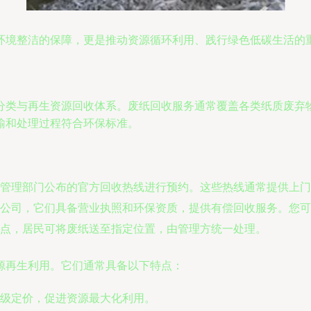
环境整洁的保障，更是推动资源循环利用、践行绿色低碳生活的
分类与再生资源回收体系。废纸回收服务通常覆盖各类纸质废弃
输和处理过程符合环保标准。
管理部门公布的官方回收热线进行预约。这些热线通常提供上门
公司，它们具备营业执照和环保资质，提供有偿回收服务。您可
点，居民可将废纸送至指定位置，由管理方统一处理。
源再生利用。它们通常具备以下特点：
级定价，促进资源最大化利用。