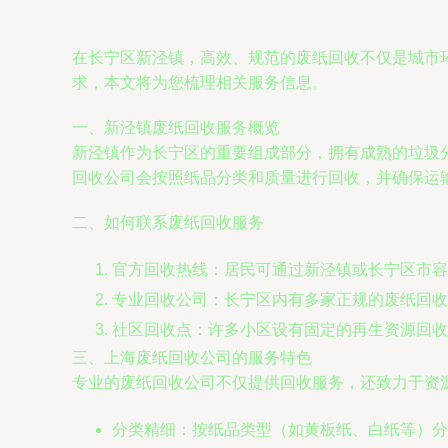
在长宁区新泾镇，高效、规范的废纸回收不仅是城市
求，本文将为您梳理相关服务信息。
一、新泾镇废纸回收服务概览
新泾镇作为长宁区的重要组成部分，拥有成熟的垃圾
回收公司会按照纸品分类和质量进行回收，并确保运
二、如何联系废纸回收服务
官方回收热线：居民可通过新泾镇或长宁区市容
专业回收公司：长宁区内有多家正规的废纸回收
社区回收点：许多小区设有固定的再生资源回收
三、上海废纸回收公司的服务特色
专业的废纸回收公司不仅提供回收服务，还致力于资
分类精细：按纸品类型（如黄板纸、白纸等）分