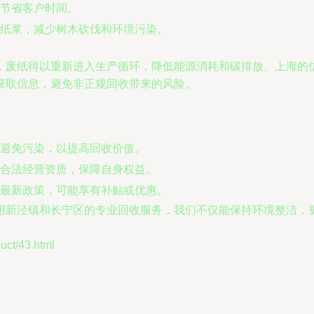
节省客户时间。
纸浆，减少树木砍伐和环境污染。
，废纸得以重新进入生产循环，降低能源消耗和碳排放。上海的
获取信息，避免非正规回收带来的风险。
避免污染，以提高回收价值。
合法经营资质，保障自身权益。
最新政策，可能享有补贴或优惠。
用新泾镇和长宁区的专业回收服务，我们不仅能保持环境整洁，
。
t/43.html