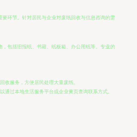
重要环节。针对居民与企业对废纸回收与信息咨询的需
物，包括旧报纸、书籍、纸板箱、办公用纸等。专业的
回收服务，方便居民处理大量废纸。
以通过本地生活服务平台或企业黄页查询联系方式。