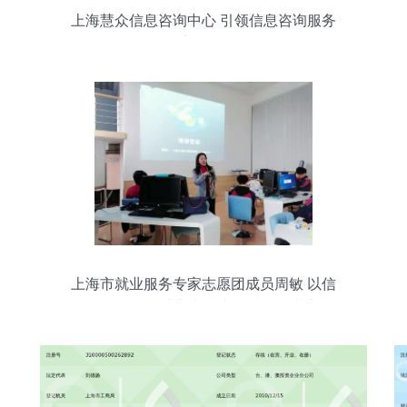
上海慧众信息咨询中心 引领信息咨询服务
新风向
上海市就业服务专家志愿团成员周敏 以信
息咨询服务助力求职者发掘个人潜力