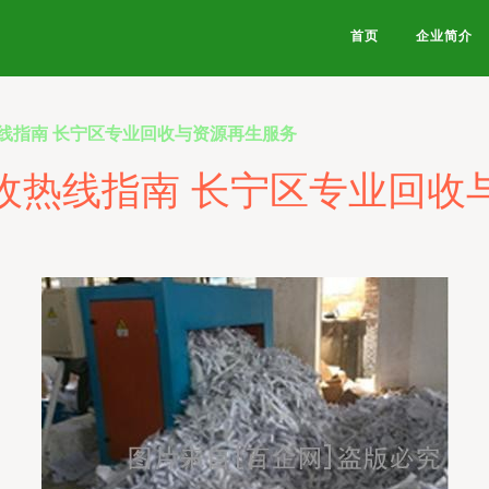
首页
企业简介
线指南 长宁区专业回收与资源再生服务
收热线指南 长宁区专业回收