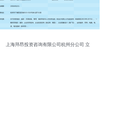
上海拜昂投资咨询有限公司杭州分公司 立
足长三角的专业信息咨询服务枢纽