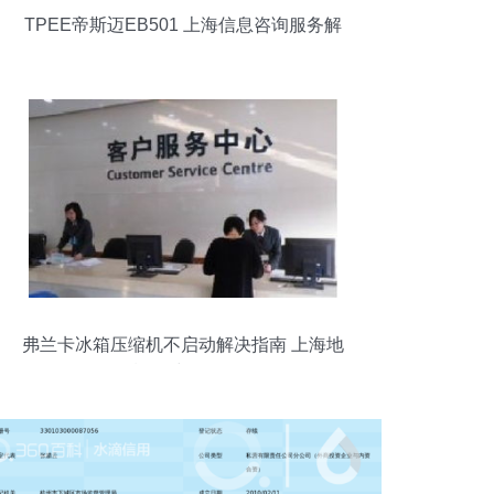
TPEE帝斯迈EB501 上海信息咨询服务解
析
弗兰卡冰箱压缩机不启动解决指南 上海地
区售后服务与咨询全解析