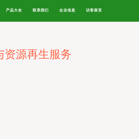
产品大全
联系我们
企业信息
访客留言
与资源再生服务