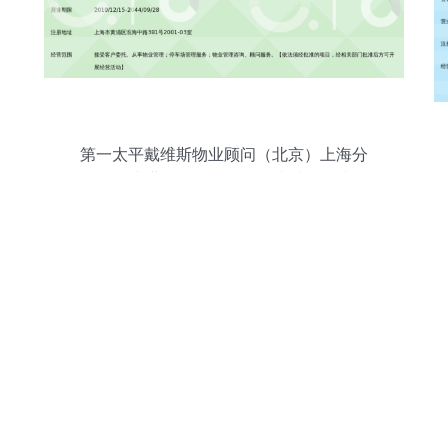
第一太平戴维斯物业顾问（北京）上海分
公司 专业信息咨询服务的卓越引领者